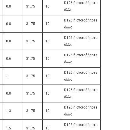
D126 ή οποιοδήποτε
0.8
31.75
10
άλλο
D126 ή οποιοδήποτε
0.8
31.75
10
άλλο
D126 ή οποιοδήποτε
0.8
31.75
10
άλλο
D126 ή οποιοδήποτε
0.6
31.75
10
άλλο
D126 ή οποιοδήποτε
1
31.75
10
άλλο
D126 ή οποιοδήποτε
0.8
31.75
10
άλλο
D126 ή οποιοδήποτε
1.3
31.75
10
άλλο
D126 ή οποιοδήποτε
1.5
31.75
10