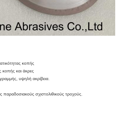
ατικότητας κοπής
ς κοπής και άκρες
 γραμμής, υψηλή ακρίβεια.
υς παραδοσιακούς σχιστολιθικούς τροχούς.