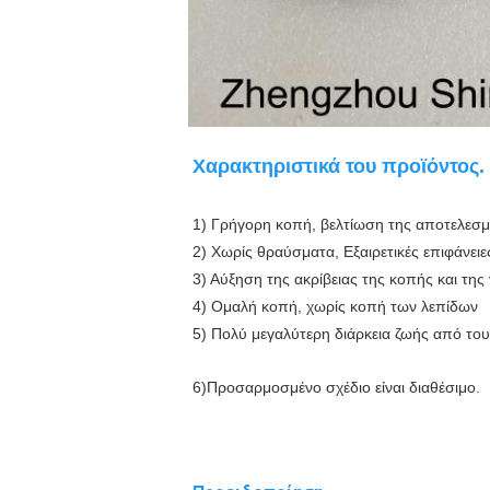
Χαρακτηριστικά του προϊόντος.
1) Γρήγορη κοπή, βελτίωση της αποτελεσμ
2) Χωρίς θραύσματα, Εξαιρετικές επιφάνειε
3) Αύξηση της ακρίβειας της κοπής και της
4) Ομαλή κοπή, χωρίς κοπή των λεπίδων
5) Πολύ μεγαλύτερη διάρκεια ζωής από το
6
)
Προσαρμοσμένο σχέδιο είναι διαθέσιμο.