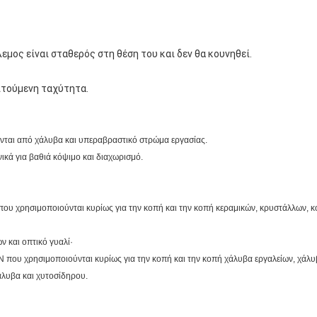
λεμος είναι σταθερός στη θέση του και δεν θα κουνηθεί.
ιτούμενη ταχύτητα.
νται από χάλυβα και υπεραβραστικό στρώμα εργασίας.
ικά για βαθιά κόψιμο και διαχωρισμό.
που χρησιμοποιούνται κυρίως για την κοπή και την κοπή κεραμικών, κρυστάλλων, κ
ν και οπτικό γυαλί·
 που χρησιμοποιούνται κυρίως για την κοπή και την κοπή χάλυβα εργαλείων, χάλ
άλυβα και χυτοσίδηρου.