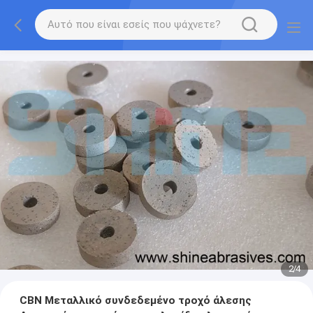
2
/
4
CBN Μεταλλικό συνδεδεμένο τροχό άλεσης