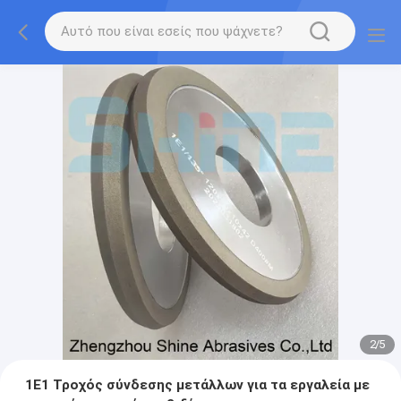
2
/
5
1Ε1 Τροχός σύνδεσης μετάλλων για τα εργαλεία με